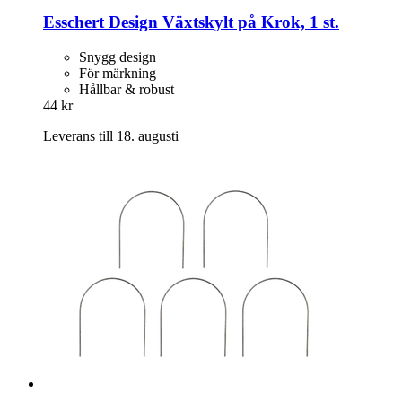
Esschert Design
Växtskylt på Krok, 1 st.
Snygg design
För märkning
Hållbar & robust
44 kr
Leverans till 18. augusti