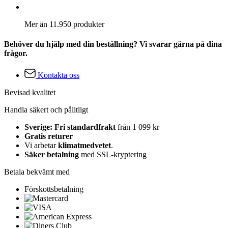
Mer än 11.950 produkter
Behöver du hjälp med din beställning? Vi svarar gärna på dina
frågor.
Kontakta oss
Bevisad kvalitet
Handla säkert och pålitligt
Sverige: Fri standardfrakt
från 1 099 kr
Gratis returer
Vi arbetar
klimatmedvetet
.
Säker betalning
med SSL-kryptering
Betala bekvämt med
Förskottsbetalning