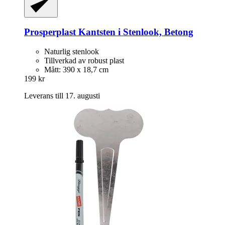
Prosperplast
Kantsten i Stenlook, Betong
Naturlig stenlook
Tillverkad av robust plast
Mått: 390 x 18,7 cm
199 kr
Leverans till 17. augusti