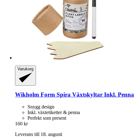
Varukorg
Wikholm Form
Spira Växtskyltar Inkl. Penna
Snygg design
Inkl. växtetiketter & penna
Perfekt som present
160 kr
Leverans till 18. augusti