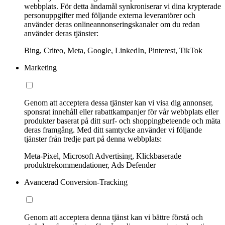
webbplats. För detta ändamål synkroniserar vi dina krypterade
personuppgifter med följande externa leverantörer och
använder deras onlineannonseringskanaler om du redan
använder deras tjänster:
Bing, Criteo, Meta, Google, LinkedIn, Pinterest, TikTok
Marketing
Genom att acceptera dessa tjänster kan vi visa dig annonser,
sponsrat innehåll eller rabattkampanjer för vår webbplats eller
produkter baserat på ditt surf- och shoppingbeteende och mäta
deras framgång. Med ditt samtycke använder vi följande
tjänster från tredje part på denna webbplats:
Meta-Pixel, Microsoft Advertising, Klickbaserade
produktrekommendationer, Ads Defender
Avancerad Conversion-Tracking
Genom att acceptera denna tjänst kan vi bättre förstå och