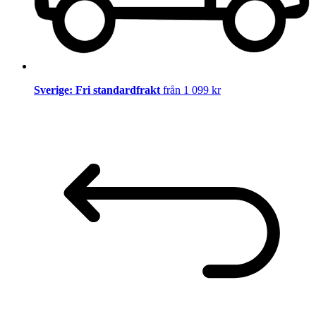
Sverige: Fri standardfrakt
från 1 099 kr