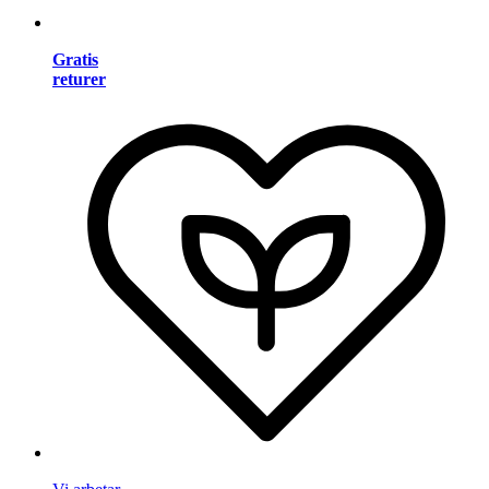
Gratis
returer