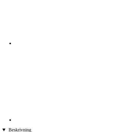
Beskrivning