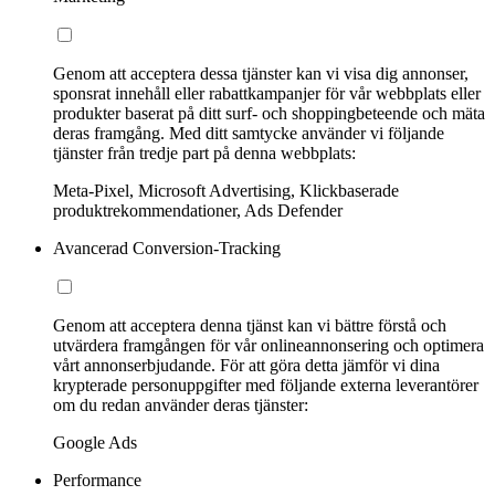
Genom att acceptera dessa tjänster kan vi visa dig annonser,
sponsrat innehåll eller rabattkampanjer för vår webbplats eller
produkter baserat på ditt surf- och shoppingbeteende och mäta
deras framgång. Med ditt samtycke använder vi följande
tjänster från tredje part på denna webbplats:
Meta-Pixel, Microsoft Advertising, Klickbaserade
produktrekommendationer, Ads Defender
Avancerad Conversion-Tracking
Genom att acceptera denna tjänst kan vi bättre förstå och
utvärdera framgången för vår onlineannonsering och optimera
vårt annonserbjudande. För att göra detta jämför vi dina
krypterade personuppgifter med följande externa leverantörer
om du redan använder deras tjänster:
Google Ads
Performance