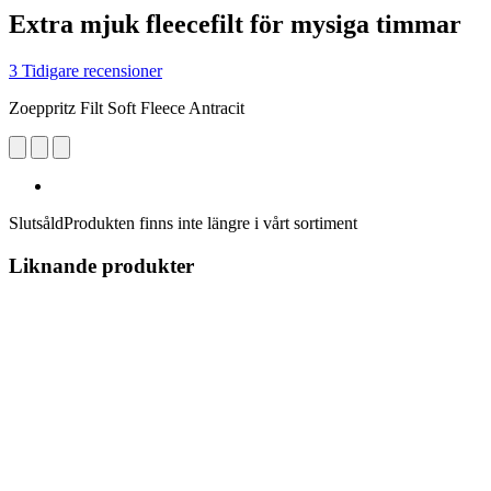
Extra mjuk fleecefilt för mysiga timmar
3 Tidigare recensioner
Zoeppritz Filt Soft Fleece Antracit
Slutsåld
Produkten finns inte längre i vårt sortiment
Liknande produkter