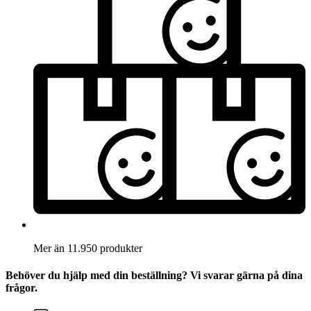
Mer än 11.950 produkter
Behöver du hjälp med din beställning? Vi svarar gärna på dina
frågor.