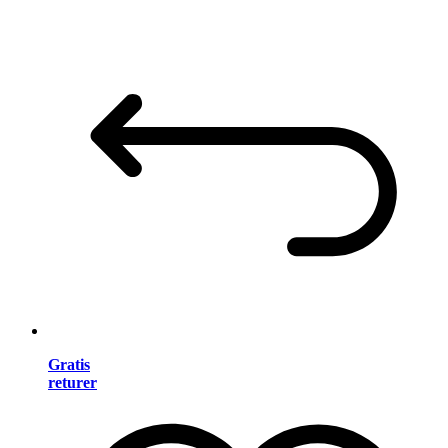
Gratis
returer