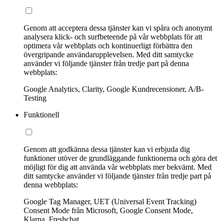
Genom att acceptera dessa tjänster kan vi spåra och anonymt
analysera klick- och surfbeteende på vår webbplats för att
optimera vår webbplats och kontinuerligt förbättra den
övergripande användarupplevelsen. Med ditt samtycke
använder vi följande tjänster från tredje part på denna
webbplats:
Google Analytics, Clarity, Google Kundrecensioner, A/B-
Testing
Funktionell
Genom att godkänna dessa tjänster kan vi erbjuda dig
funktioner utöver de grundläggande funktionerna och göra det
möjligt för dig att använda vår webbplats mer bekvämt. Med
ditt samtycke använder vi följande tjänster från tredje part på
denna webbplats:
Google Tag Manager, UET (Universal Event Tracking)
Consent Mode från Microsoft, Google Consent Mode,
Klarna, Freshchat