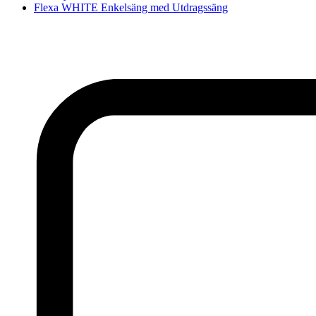
Flexa WHITE Enkelsäng med Utdragssäng