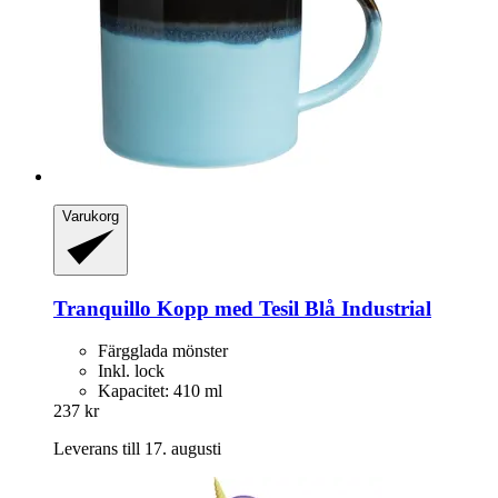
Varukorg
Tranquillo
Kopp med Tesil Blå Industrial
Färgglada mönster
Inkl. lock
Kapacitet: 410 ml
237 kr
Leverans till 17. augusti