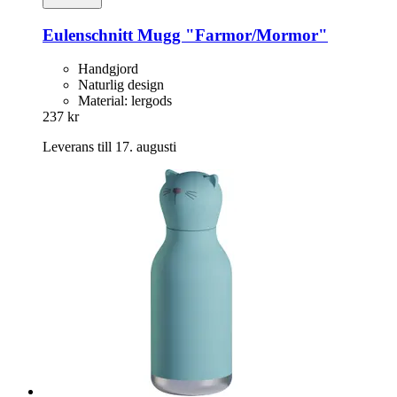
Eulenschnitt
Mugg "Farmor/Mormor"
Handgjord
Naturlig design
Material: lergods
237 kr
Leverans till 17. augusti