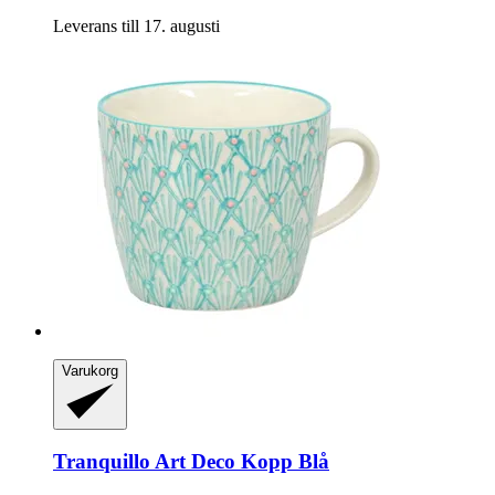
Leverans till 17. augusti
Varukorg
Tranquillo
Art Deco Kopp Blå