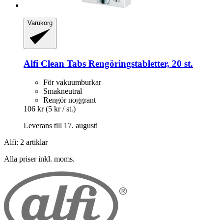
Varukorg
Alfi
Clean Tabs Rengöringstabletter, 20 st.
För vakuumburkar
Smakneutral
Rengör noggrant
106 kr
(5 kr / st.)
Leverans till 17. augusti
Alfi: 2 artiklar
Alla priser inkl. moms.