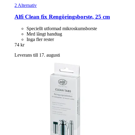
2 Alternativ
Alfi
Clean fix Rengöringsborste, 25 cm
Speciellt utformad mikroskumsborste
Med långt handtag
Inga fler rester
74 kr
Leverans till 17. augusti