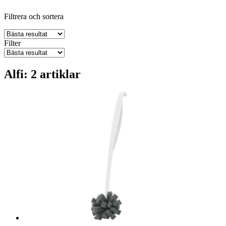
Filtrera och sortera
Filter
Alfi: 2 artiklar