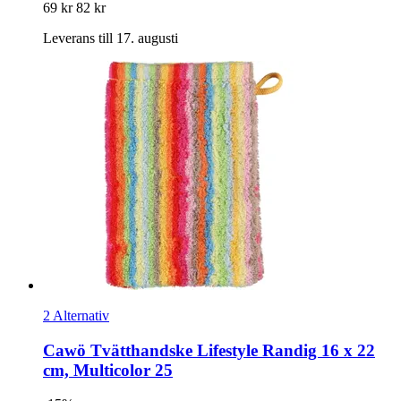
69 kr
82 kr
Leverans till 17. augusti
2 Alternativ
Cawö
Tvätthandske Lifestyle Randig 16 x 22
cm, Multicolor 25