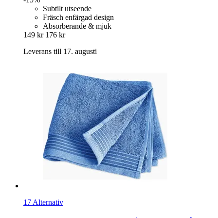
Subtilt utseende
Fräsch enfärgad design
Absorberande & mjuk
149 kr
176 kr
Leverans till 17. augusti
17 Alternativ