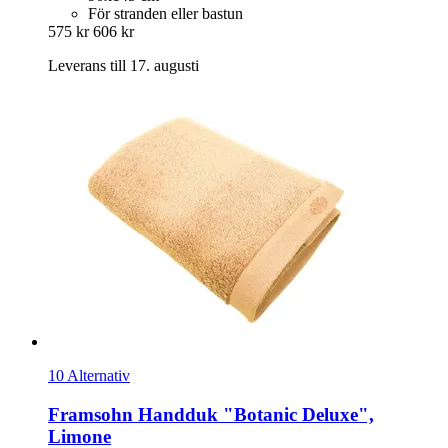
För stranden eller bastun
575 kr
606 kr
Leverans till 17. augusti
10 Alternativ
Framsohn
Handduk "Botanic Deluxe",
Limone