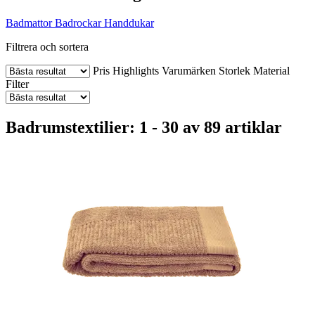
Badmattor
Badrockar
Handdukar
Filtrera och sortera
Pris
Highlights
Varumärken
Storlek
Material
Filter
Badrumstextilier: 1 - 30 av 89 artiklar