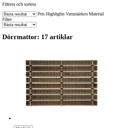
Filtrera och sortera
Pris
Highlights
Varumärken
Material
Filter
Dörrmattor: 17 artiklar