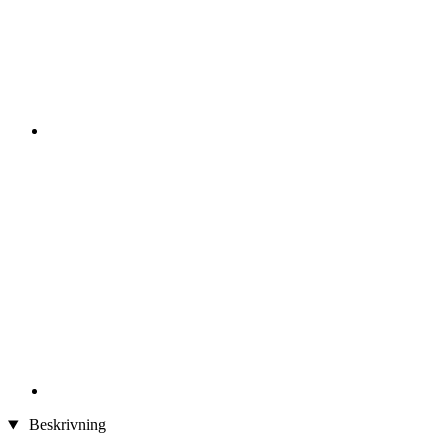
Beskrivning