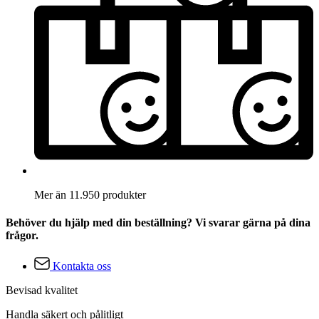
Mer än 11.950 produkter
Behöver du hjälp med din beställning? Vi svarar gärna på dina
frågor.
Kontakta oss
Bevisad kvalitet
Handla säkert och pålitligt