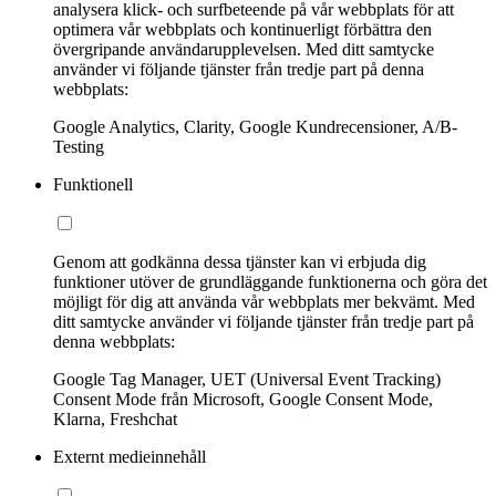
analysera klick- och surfbeteende på vår webbplats för att
optimera vår webbplats och kontinuerligt förbättra den
övergripande användarupplevelsen. Med ditt samtycke
använder vi följande tjänster från tredje part på denna
webbplats:
Google Analytics, Clarity, Google Kundrecensioner, A/B-
Testing
Funktionell
Genom att godkänna dessa tjänster kan vi erbjuda dig
funktioner utöver de grundläggande funktionerna och göra det
möjligt för dig att använda vår webbplats mer bekvämt. Med
ditt samtycke använder vi följande tjänster från tredje part på
denna webbplats:
Google Tag Manager, UET (Universal Event Tracking)
Consent Mode från Microsoft, Google Consent Mode,
Klarna, Freshchat
Externt medieinnehåll