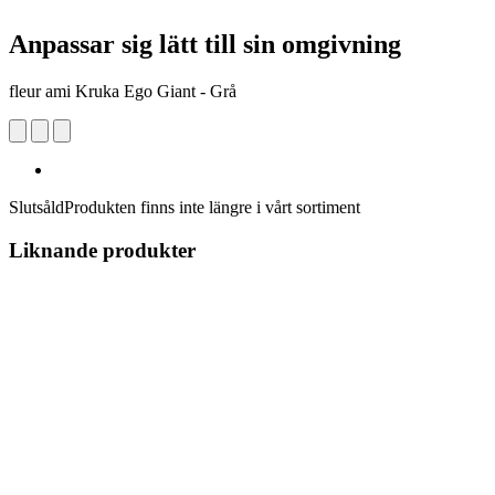
Anpassar sig lätt till sin omgivning
fleur ami Kruka Ego Giant - Grå
Slutsåld
Produkten finns inte längre i vårt sortiment
Liknande produkter