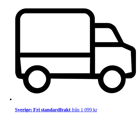
Sverige: Fri standardfrakt
från 1 099 kr