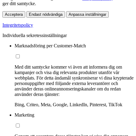
ger ditt samtycke.
Acceptera
Endast nödvändiga
Anpassa inställningar
Integritetspolicy
Individuella sekretessinställningar
Marknadsföring per Customer-Match
Med ditt samtycke kommer vi även att informera dig om
kampanjer och visa dig relevanta produkter utanför vår
webbplats. För detta ändamål synkroniserar vi dina krypterade
personuppgifter med följande externa leverantörer och
använder deras onlineannonseringskanaler om du redan
använder deras tjänster:
Bing, Criteo, Meta, Google, LinkedIn, Pinterest, TikTok
Marketing