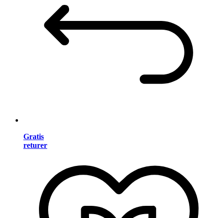
Gratis
returer