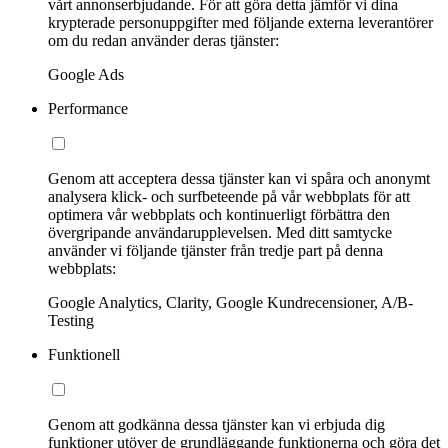
vårt annonserbjudande. För att göra detta jämför vi dina
krypterade personuppgifter med följande externa leverantörer
om du redan använder deras tjänster:
Google Ads
Performance
Genom att acceptera dessa tjänster kan vi spåra och anonymt
analysera klick- och surfbeteende på vår webbplats för att
optimera vår webbplats och kontinuerligt förbättra den
övergripande användarupplevelsen. Med ditt samtycke
använder vi följande tjänster från tredje part på denna
webbplats:
Google Analytics, Clarity, Google Kundrecensioner, A/B-
Testing
Funktionell
Genom att godkänna dessa tjänster kan vi erbjuda dig
funktioner utöver de grundläggande funktionerna och göra det