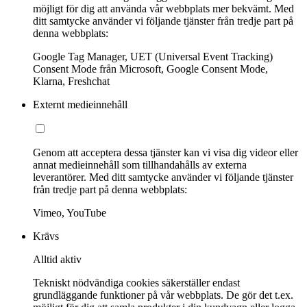
möjligt för dig att använda vår webbplats mer bekvämt. Med
ditt samtycke använder vi följande tjänster från tredje part på
denna webbplats:
Google Tag Manager, UET (Universal Event Tracking)
Consent Mode från Microsoft, Google Consent Mode,
Klarna, Freshchat
Externt medieinnehåll
Genom att acceptera dessa tjänster kan vi visa dig videor eller
annat medieinnehåll som tillhandahålls av externa
leverantörer. Med ditt samtycke använder vi följande tjänster
från tredje part på denna webbplats:
Vimeo, YouTube
Krävs
Alltid aktiv
Tekniskt nödvändiga cookies säkerställer endast
grundläggande funktioner på vår webbplats. De gör det t.ex.