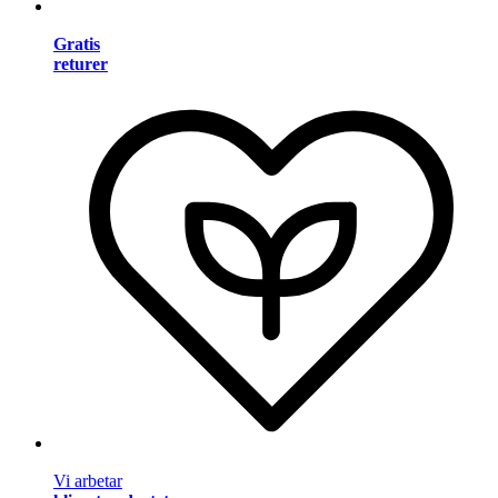
Gratis
returer
Vi arbetar