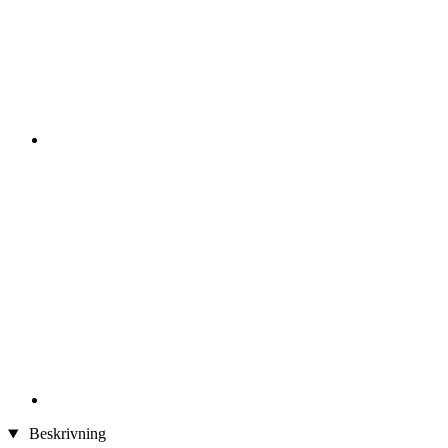
Beskrivning