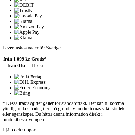
Leveranskostnader för Sverige
från 1 099 kr
Gratis*
från 0 kr
115 kr
* Dessa fraktavgifter gäller för standardfrakt. Det kan tillkomma
ytterligare kostnader, t.ex. på grund av produkternas vikt, storlek
eller egenskaper. Du hittar denna information direkt i
produktbeskrivningen.
Hjälp och support