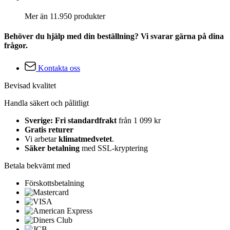
Mer än 11.950 produkter
Behöver du hjälp med din beställning? Vi svarar gärna på dina
frågor.
Kontakta oss
Bevisad kvalitet
Handla säkert och pålitligt
Sverige: Fri standardfrakt
från 1 099 kr
Gratis returer
Vi arbetar
klimatmedvetet
.
Säker betalning
med SSL-kryptering
Betala bekvämt med
Förskottsbetalning