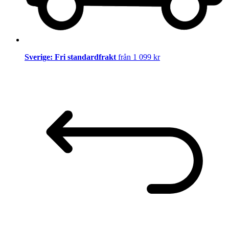
Sverige: Fri standardfrakt
från 1 099 kr