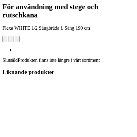
För användning med stege och
rutschkana
Flexa WHITE 1/2 Sängbräda f. Säng 190 cm
Slutsåld
Produkten finns inte längre i vårt sortiment
Liknande produkter