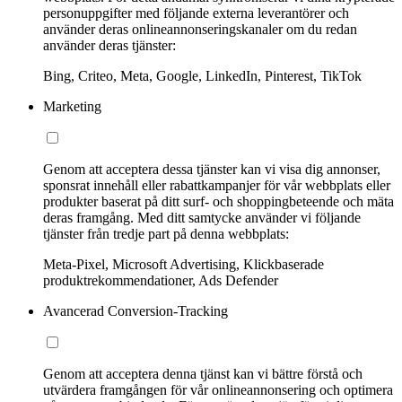
personuppgifter med följande externa leverantörer och
använder deras onlineannonseringskanaler om du redan
använder deras tjänster:
Bing, Criteo, Meta, Google, LinkedIn, Pinterest, TikTok
Marketing
Genom att acceptera dessa tjänster kan vi visa dig annonser,
sponsrat innehåll eller rabattkampanjer för vår webbplats eller
produkter baserat på ditt surf- och shoppingbeteende och mäta
deras framgång. Med ditt samtycke använder vi följande
tjänster från tredje part på denna webbplats:
Meta-Pixel, Microsoft Advertising, Klickbaserade
produktrekommendationer, Ads Defender
Avancerad Conversion-Tracking
Genom att acceptera denna tjänst kan vi bättre förstå och
utvärdera framgången för vår onlineannonsering och optimera