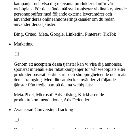
kampanjer och visa dig relevanta produkter utanför vår
webbplats. För detta ändamål synkroniserar vi dina krypterade
personuppgifter med följande externa leverantörer och
använder deras onlineannonseringskanaler om du redan
använder deras tjänster:
Bing, Criteo, Meta, Google, LinkedIn, Pinterest, TikTok
Marketing
Genom att acceptera dessa tjänster kan vi visa dig annonser,
sponsrat innehåll eller rabattkampanjer för vår webbplats eller
produkter baserat på ditt surf- och shoppingbeteende och mäta
deras framgång. Med ditt samtycke använder vi följande
tjänster från tredje part på denna webbplats:
Meta-Pixel, Microsoft Advertising, Klickbaserade
produktrekommendationer, Ads Defender
Avancerad Conversion-Tracking