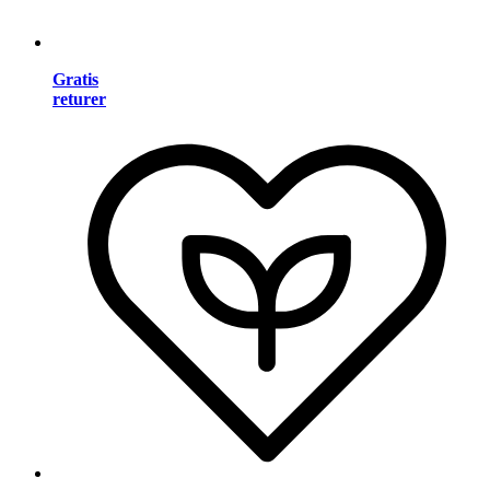
Gratis
returer