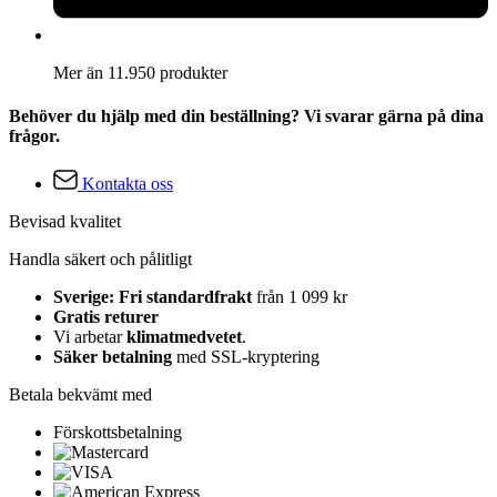
Mer än 11.950 produkter
Behöver du hjälp med din beställning? Vi svarar gärna på dina
frågor.
Kontakta oss
Bevisad kvalitet
Handla säkert och pålitligt
Sverige: Fri standardfrakt
från 1 099 kr
Gratis returer
Vi arbetar
klimatmedvetet
.
Säker betalning
med SSL-kryptering
Betala bekvämt med
Förskottsbetalning