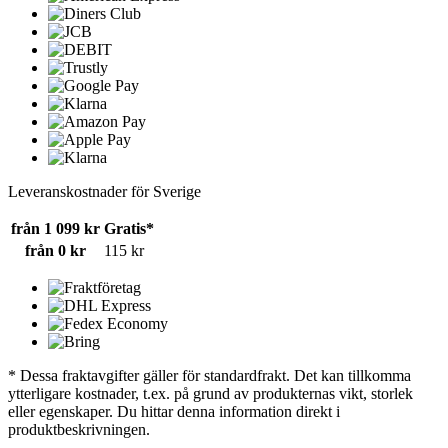
Leveranskostnader för Sverige
från 1 099 kr
Gratis*
från 0 kr
115 kr
* Dessa fraktavgifter gäller för standardfrakt. Det kan tillkomma
ytterligare kostnader, t.ex. på grund av produkternas vikt, storlek
eller egenskaper. Du hittar denna information direkt i
produktbeskrivningen.