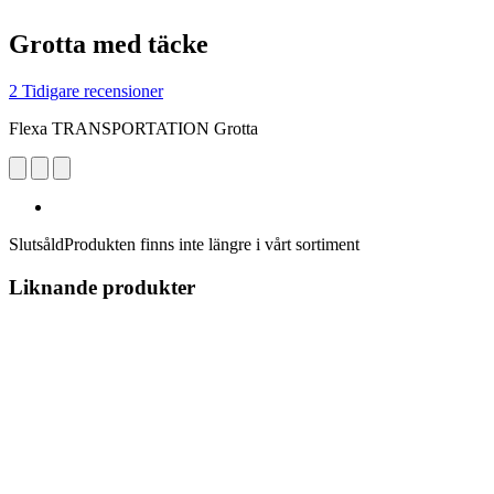
Grotta med täcke
2 Tidigare recensioner
Flexa TRANSPORTATION Grotta
Slutsåld
Produkten finns inte längre i vårt sortiment
Liknande produkter