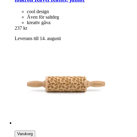
cool design
Även för saltdeg
kreativ gåva
237 kr
Leverans till 14. augusti
Varukorg