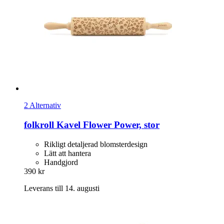
2 Alternativ
folkroll
Kavel Flower Power, stor
Rikligt detaljerad blomsterdesign
Lätt att hantera
Handgjord
390 kr
Leverans till 14. augusti