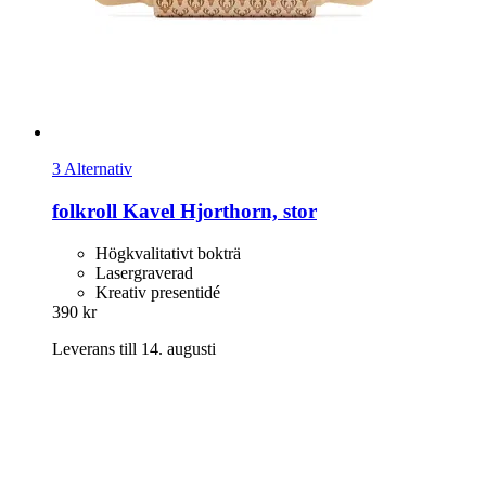
3 Alternativ
folkroll
Kavel Hjorthorn, stor
Högkvalitativt bokträ
Lasergraverad
Kreativ presentidé
390 kr
Leverans till 14. augusti