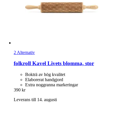
2 Alternativ
folkroll
Kavel Livets blomma, stor
Bokträ av hög kvalitet
Elaborerat handgjord
Extra noggranna markeringar
390 kr
Leverans till 14. augusti