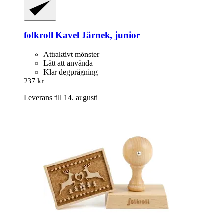
folkroll
Kavel Järnek, junior
Attraktivt mönster
Lätt att använda
Klar degprägning
237 kr
Leverans till 14. augusti