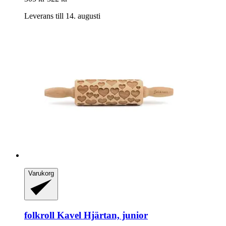
Leverans till 14. augusti
Varukorg
folkroll
Kavel Hjärtan, junior