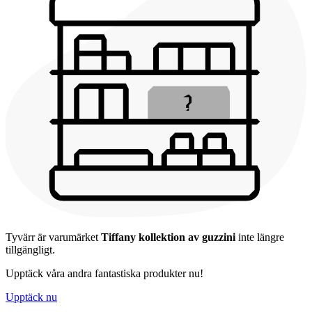
Tyvärr är varumärket
Tiffany kollektion av guzzini
inte längre
tillgängligt.
Upptäck våra andra fantastiska produkter nu!
Upptäck nu