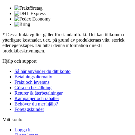
* Dessa fraktavgifter gäller för standardfrakt. Det kan tillkomma
ytterligare kostnader, t.ex. på grund av produkternas vikt, storlek
eller egenskaper. Du hittar denna information direkt i
produktbeskrivningen.
Hjälp och support
Så här använder du ditt konto
Betalningsalternativ
Frakt och leverans
Göra en beställning
Returer & återbetalningar
Kampanjer och rabatter
Behöver du mer hjälp?
Företagskunder
Mitt konto
Logga in