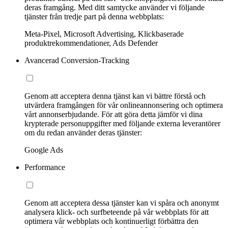
deras framgång. Med ditt samtycke använder vi följande
tjänster från tredje part på denna webbplats:
Meta-Pixel, Microsoft Advertising, Klickbaserade
produktrekommendationer, Ads Defender
Avancerad Conversion-Tracking
Genom att acceptera denna tjänst kan vi bättre förstå och
utvärdera framgången för vår onlineannonsering och optimera
vårt annonserbjudande. För att göra detta jämför vi dina
krypterade personuppgifter med följande externa leverantörer
om du redan använder deras tjänster:
Google Ads
Performance
Genom att acceptera dessa tjänster kan vi spåra och anonymt
analysera klick- och surfbeteende på vår webbplats för att
optimera vår webbplats och kontinuerligt förbättra den