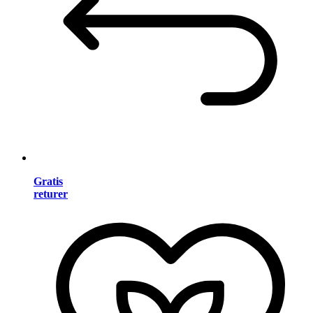
Gratis
returer