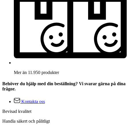
Mer än 11.950 produkter
Behöver du hjälp med din beställning? Vi svarar gärna på dina
frågor.
Kontakta oss
Bevisad kvalitet
Handla säkert och pålitligt