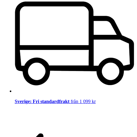
Sverige: Fri standardfrakt
från 1 099 kr