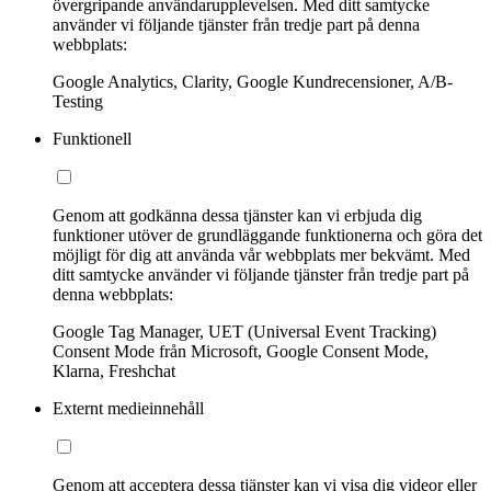
övergripande användarupplevelsen. Med ditt samtycke
använder vi följande tjänster från tredje part på denna
webbplats:
Google Analytics, Clarity, Google Kundrecensioner, A/B-
Testing
Funktionell
Genom att godkänna dessa tjänster kan vi erbjuda dig
funktioner utöver de grundläggande funktionerna och göra det
möjligt för dig att använda vår webbplats mer bekvämt. Med
ditt samtycke använder vi följande tjänster från tredje part på
denna webbplats:
Google Tag Manager, UET (Universal Event Tracking)
Consent Mode från Microsoft, Google Consent Mode,
Klarna, Freshchat
Externt medieinnehåll
Genom att acceptera dessa tjänster kan vi visa dig videor eller