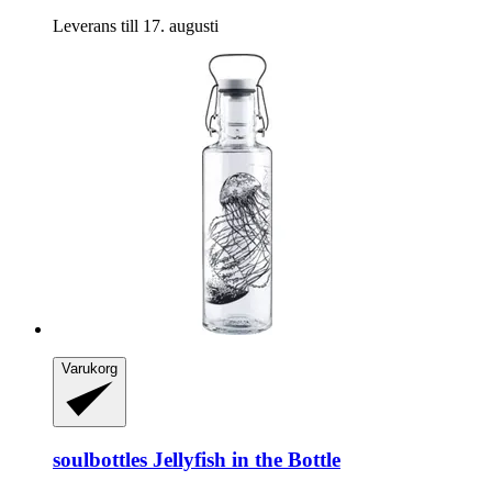
Leverans till 17. augusti
Varukorg
soulbottles
Jellyfish in the Bottle