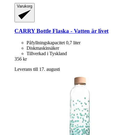
Varukorg
CARRY Bottle
Flaska -​ Vatten är livet
Påfyllningskapacitet 0,7 liter
Diskmaskinsäker
Tillverkad i Tyskland
356 kr
Leverans till 17. augusti