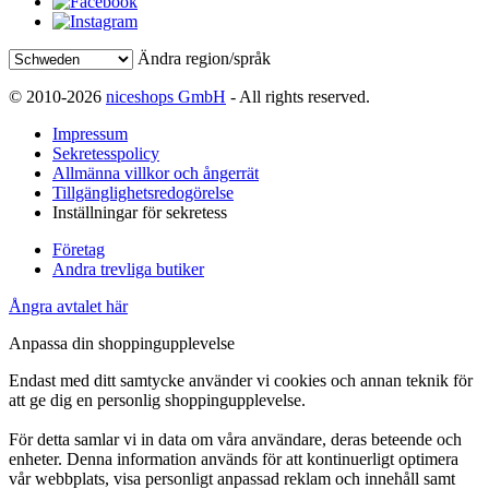
Ändra region/språk
© 2010-2026
niceshops GmbH
- All rights reserved.
Impressum
Sekretesspolicy
Allmänna villkor och ångerrät
Tillgänglighetsredogörelse
Inställningar för sekretess
Företag
Andra trevliga butiker
Ångra avtalet här
Anpassa din shoppingupplevelse
Endast med ditt samtycke använder vi cookies och annan teknik för
att ge dig en personlig shoppingupplevelse.
För detta samlar vi in data om våra användare, deras beteende och
enheter. Denna information används för att kontinuerligt optimera
vår webbplats, visa personligt anpassad reklam och innehåll samt