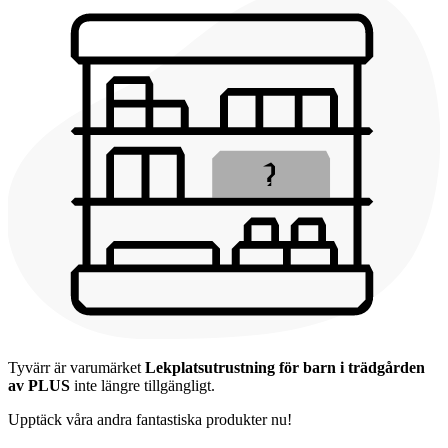
Tyvärr är varumärket
Lekplatsutrustning för barn i trädgården
av PLUS
inte längre tillgängligt.
Upptäck våra andra fantastiska produkter nu!