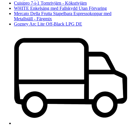
Cuisipro 7-i-1 Tornrivjärn - Köksrivjärn
WHITE Enkelsäng med Fallskydd Utan Förvaring
Mercato Della Frutta Stapelbara Espressokoppar med
Metallställ - Färgmix
Gozney Arc Lite Off-Black LPG DE