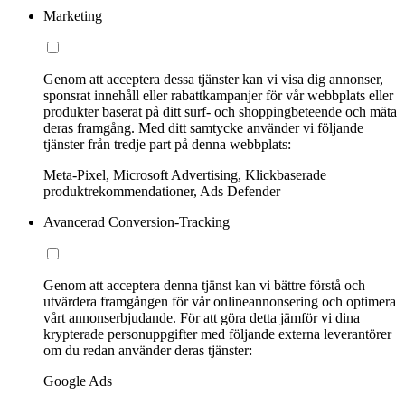
Marketing
Genom att acceptera dessa tjänster kan vi visa dig annonser,
sponsrat innehåll eller rabattkampanjer för vår webbplats eller
produkter baserat på ditt surf- och shoppingbeteende och mäta
deras framgång. Med ditt samtycke använder vi följande
tjänster från tredje part på denna webbplats:
Meta-Pixel, Microsoft Advertising, Klickbaserade
produktrekommendationer, Ads Defender
Avancerad Conversion-Tracking
Genom att acceptera denna tjänst kan vi bättre förstå och
utvärdera framgången för vår onlineannonsering och optimera
vårt annonserbjudande. För att göra detta jämför vi dina
krypterade personuppgifter med följande externa leverantörer
om du redan använder deras tjänster:
Google Ads