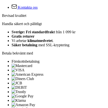
Kontakta oss
Bevisad kvalitet
Handla säkert och pålitligt
Sverige: Fri standardfrakt
från 1 099 kr
Gratis returer
Vi arbetar
klimatmedvetet
.
Säker betalning
med SSL-kryptering
Betala bekvämt med
Förskottsbetalning