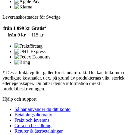
Leveranskostnader för Sverige
från 1 099 kr
Gratis*
från 0 kr
115 kr
* Dessa fraktavgifter gäller för standardfrakt. Det kan tillkomma
ytterligare kostnader, t.ex. på grund av produkternas vikt, storlek
eller egenskaper. Du hittar denna information direkt i
produktbeskrivningen.
Hjälp och support
Så här använder du ditt konto
Betalningsalternativ
Frakt och leverans
Göra en beställning
Returer & återbetalningar