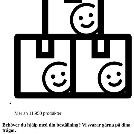
Mer än 11.950 produkter
Behöver du hjälp med din beställning? Vi svarar gärna på dina
frågor.