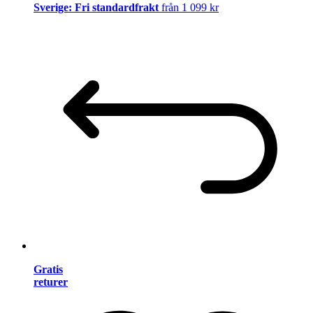
Sverige: Fri standardfrakt
från 1 099 kr
Gratis
returer