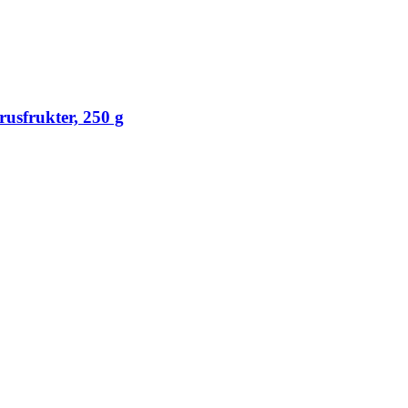
usfrukter, 250 g