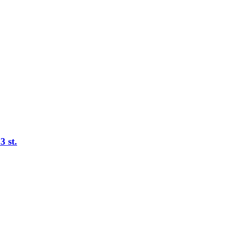
3 st.