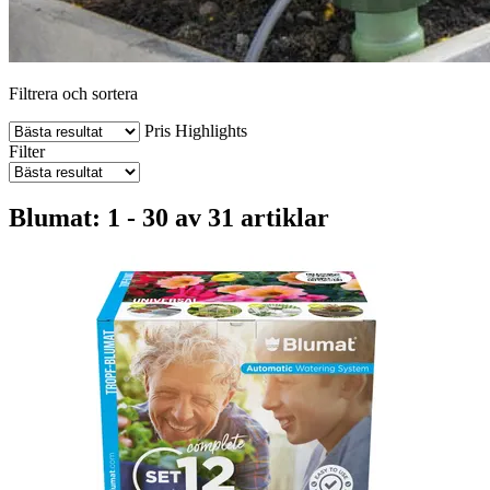
Filtrera och sortera
Pris
Highlights
Filter
Blumat: 1 - 30 av 31 artiklar