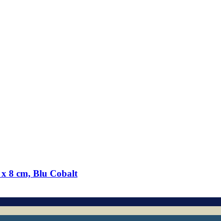
 x 8 cm, Blu Cobalt