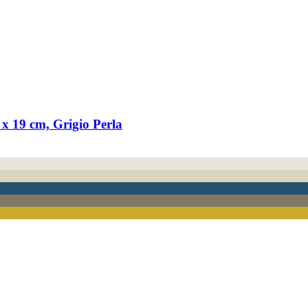
 x 19 cm, Grigio Perla