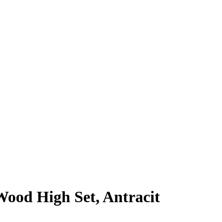
ood High Set, Antracit