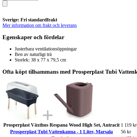
Sverige: Fri standardfrakt
Mer information om frakt och leverans
Egenskaper och fördelar
Justerbara ventilationsöppningar
Ben av naturligt trä
Storlek: 38 x 77 x 79,5 cm
Ofta köpt tillsammans med Prosperplast Tubi Vattenk
Prosperplast Växthus Respana Wood High Set, Antracit
1 119 kr
Prosperplast Tubi Vattenkanna - 1 Liter, Marsala
56 kr