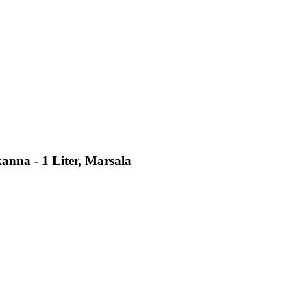
anna - 1 Liter, Marsala