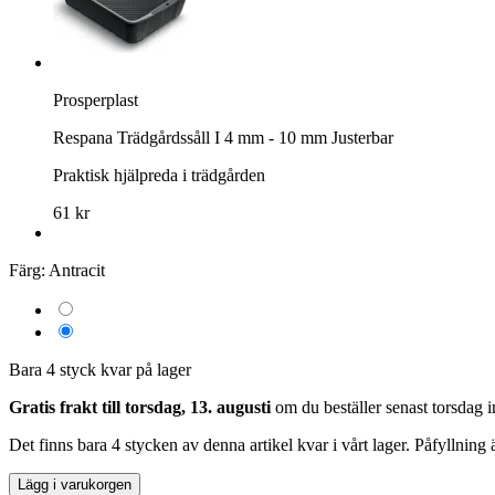
Prosperplast
Respana Trädgårdssåll I 4 mm - 10 mm Justerbar
Praktisk hjälpreda i trädgården
61 kr
Färg:
Antracit
Bara 4 styck kvar på lager
Gratis frakt till torsdag, 13. augusti
om du beställer senast
torsdag 
Det finns bara 4 stycken av denna artikel kvar i vårt lager. Påfyllning
Lägg i varukorgen