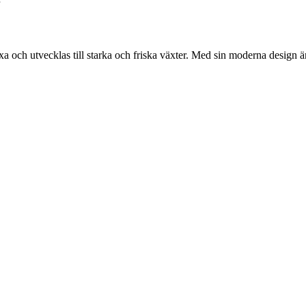
växa och utvecklas till starka och friska växter. Med sin moderna design 