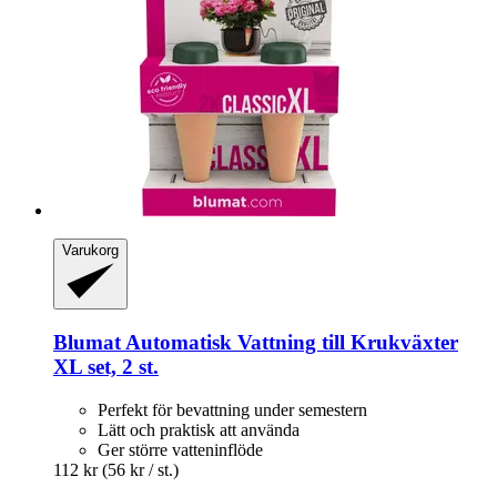
Varukorg
Blumat
Automatisk Vattning till Krukväxter
XL set, 2 st.
Perfekt för bevattning under semestern
Lätt och praktisk att använda
Ger större vatteninflöde
112 kr
(56 kr / st.)