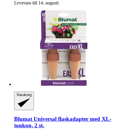
Leverans till 14. augusti
Varukorg
Blumat
Universal flaskadapter med XL-​
tonkon, 2 st.