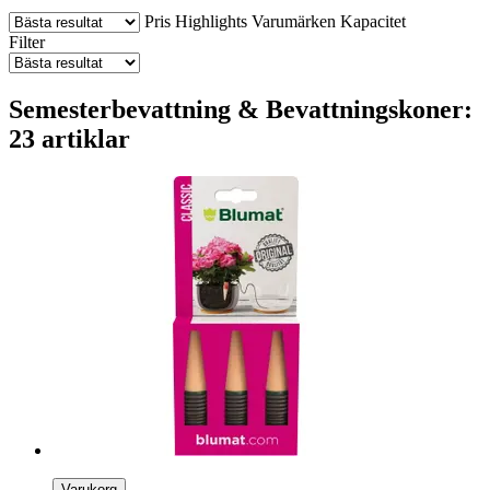
Pris
Highlights
Varumärken
Kapacitet
Filter
Semesterbevattning & Bevattningskoner:
23 artiklar
Varukorg