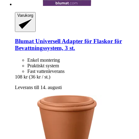
Varukorg
Blumat
Universell Adapter för Flaskor för
Bevattningssystem, 3 st.
Enkel montering
Praktiskt system
Fast vattenleverans
108 kr
(36 kr / st.)
Leverans till 14. augusti