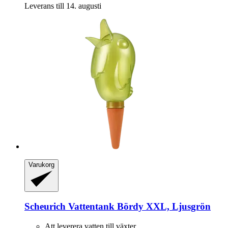
Leverans till 14. augusti
Varukorg
Scheurich
Vattentank Bördy XXL, Ljusgrön
Att leverera vatten till växter