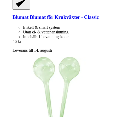
Blumat
Blumat för Krukväxter -​ Classic
Enkelt & smart system
Utan el- & vattenanslutning
Innehåll: 1 bevattningskotte
46 kr
Leverans till 14. augusti