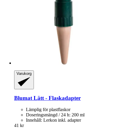
Varukorg
Blumat
Lätt -​ Flaskadapter
Lämplig för plastflaskor
Doseringsmängd / 24 h: 200 ml
Innehåll: Lerkon inkl. adapter
41 kr