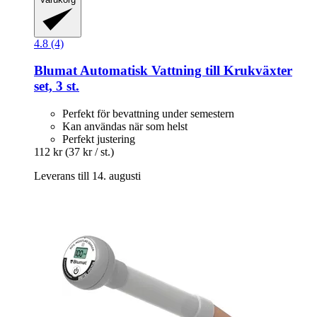
4.8 (4)
Blumat
Automatisk Vattning till Krukväxter
set, 3 st.
Perfekt för bevattning under semestern
Kan användas när som helst
Perfekt justering
112 kr
(37 kr / st.)
Leverans till 14. augusti