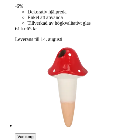
-6%
Dekorativ hjälpreda
Enkel att använda
Tillverkad av högkvalitativt glas
61 kr
65 kr
Leverans till 14. augusti
Varukorg