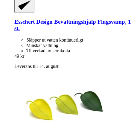
Esschert Design
Bevattningshjälp Flugsvamp, 1
st.
Släpper ut vatten kontinuerligt
Minskar vattning
Tillverkad av terrakotta
49 kr
Leverans till 14. augusti