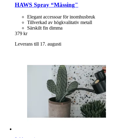
HAWS
Spray “Mässing"
Elegant accessoar för inomhusbruk
Tillverkad av högkvalitativ metall
Särskilt fin dimma
379 kr
Leverans till 17. augusti