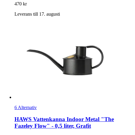
470 kr
Leverans till 17. augusti
6 Alternativ
HAWS
Vattenkanna Indoor Metal "The
Fazeley Flow" -​ 0,5 liter, Grafit