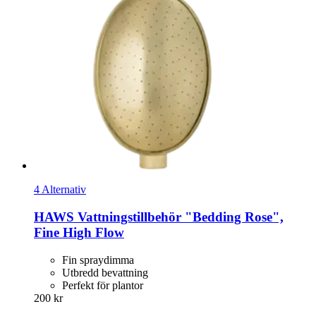
4 Alternativ
HAWS
Vattningstillbehör "Bedding Rose",
Fine High Flow
Fin spraydimma
Utbredd bevattning
Perfekt för plantor
200 kr