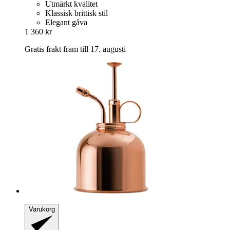
Utmärkt kvalitet
Klassisk brittisk stil
Elegant gåva
1 360 kr
Gratis frakt fram till 17. augusti
Varukorg