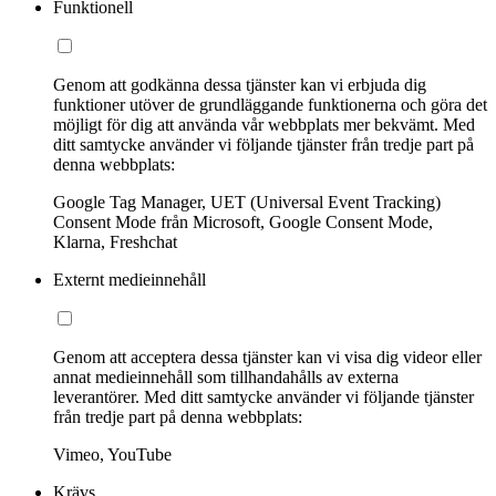
Funktionell
Genom att godkänna dessa tjänster kan vi erbjuda dig
funktioner utöver de grundläggande funktionerna och göra det
möjligt för dig att använda vår webbplats mer bekvämt. Med
ditt samtycke använder vi följande tjänster från tredje part på
denna webbplats:
Google Tag Manager, UET (Universal Event Tracking)
Consent Mode från Microsoft, Google Consent Mode,
Klarna, Freshchat
Externt medieinnehåll
Genom att acceptera dessa tjänster kan vi visa dig videor eller
annat medieinnehåll som tillhandahålls av externa
leverantörer. Med ditt samtycke använder vi följande tjänster
från tredje part på denna webbplats:
Vimeo, YouTube
Krävs