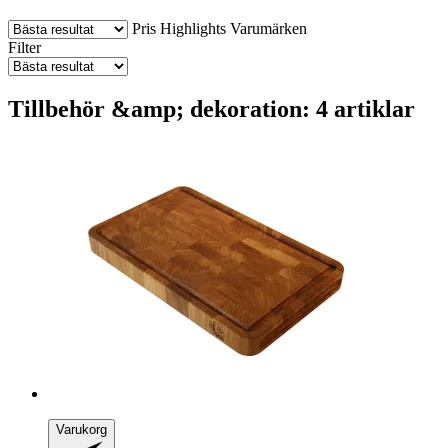
Pris
Highlights
Varumärken
Filter
Tillbehör &amp; dekoration: 4 artiklar
Varukorg