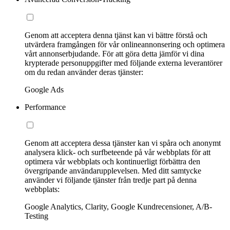
Genom att acceptera denna tjänst kan vi bättre förstå och
utvärdera framgången för vår onlineannonsering och optimera
vårt annonserbjudande. För att göra detta jämför vi dina
krypterade personuppgifter med följande externa leverantörer
om du redan använder deras tjänster:
Google Ads
Performance
Genom att acceptera dessa tjänster kan vi spåra och anonymt
analysera klick- och surfbeteende på vår webbplats för att
optimera vår webbplats och kontinuerligt förbättra den
övergripande användarupplevelsen. Med ditt samtycke
använder vi följande tjänster från tredje part på denna
webbplats:
Google Analytics, Clarity, Google Kundrecensioner, A/B-
Testing