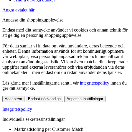
Ångra avtalet här
Anpassa din shoppingupplevelse
Endast med ditt samtycke använder vi cookies och annan teknik för
att ge dig en personlig shoppingupplevelse.
För detta samlar vi in data om våra användare, deras beteende och
enheter. Denna information används för att kontinuerligt optimera
vår webbplats, visa personligt anpassad reklam och innehåll samt
analysera användningsstatistik. Vi kan även matcha dina krypterade
uppgifter med externa leverantörer och visa erbjudanden via deras
onlinekanaler – men endast om du redan använder deras tjänster.
Läs gärna mer i inställningarna samt i vår
integritetspolicy
innan du
ger ditt samtycke.
Acceptera
Endast nödvändiga
Anpassa inställningar
Integritetspolicy
Individuella sekretessinställningar
Marknadsföring per Customer-Match