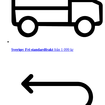
Sverige: Fri standardfrakt
från 1 099 kr