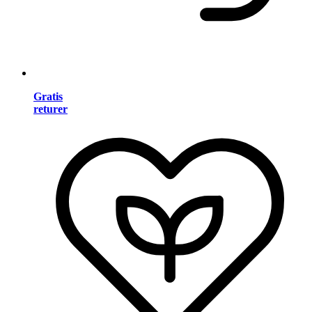
Gratis
returer